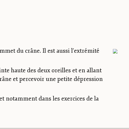
mmet du crâne. Il est aussi l'extrémité
te haute des deux oreilles et en allant
râne et percevoir une petite dépression
et notamment dans les exercices de la